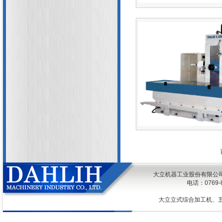
大立机器工业股份有限公司 @ 2026
电话：0769
大立立式综合加工机、