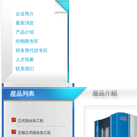
企业简介
最新消息
产品介绍
经销商专区
研发替代役专区
人才招募
联系我们
立式综合加工机
五轴立式综合加工机