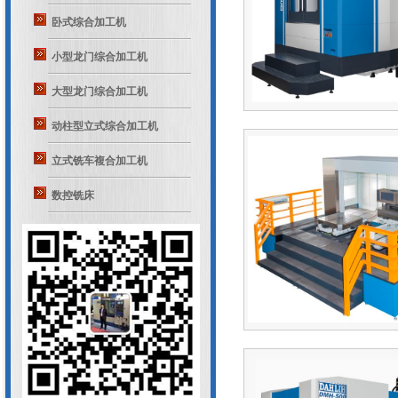
卧式综合加工机
小型龙门综合加工机
大型龙门综合加工机
动柱型立式综合加工机
立式铣车複合加工机
数控铣床